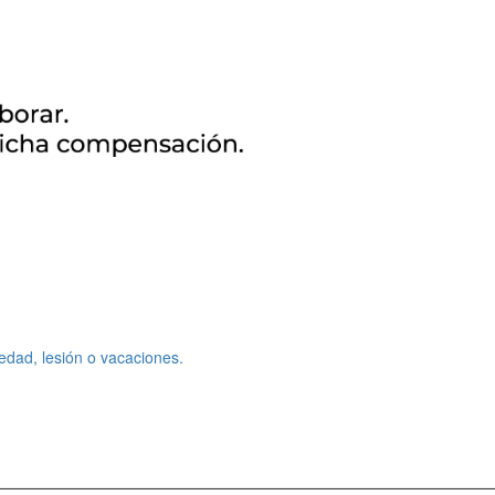
edad, lesión o vacaciones.