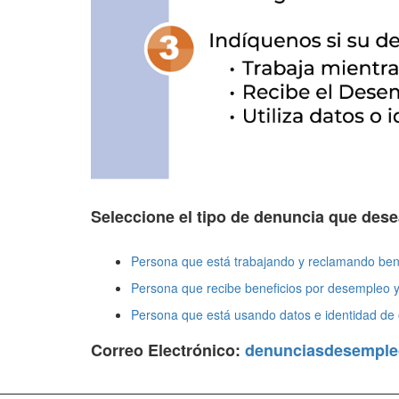
Seleccione el tipo de denuncia que desea
Persona que está trabajando y reclamando ben
Persona que recibe beneficios por desempleo y
Persona que está usando datos e identidad de o
Correo Electrónico:
denunciasdesemple