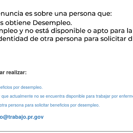
r realizar:
eficios por desempleo.
 que actualmente no se encuentra disponible para trabajar por enferm
tra persona para solicitar beneficios por desempleo.
o@trabajo.pr.gov