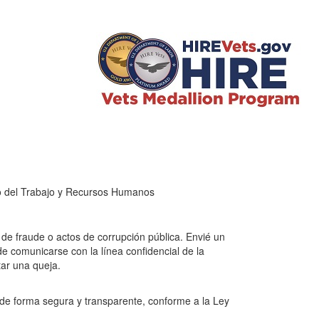
 del Trabajo y Recursos Humanos
de fraude o actos de corrupción pública. Envié un
e comunicarse con la línea confidencial de la
tar una queja.
o de forma segura y transparente, conforme a la Ley